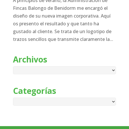
A principios de verano, la Administración de
Fincas Balongo de Benidorm me encargó el
diseño de su nueva imagen corporativa. Aquí
os presento el resultado y que tanto ha
gustado al cliente. Se trata de un logotipo de
trazos sencillos que transmite claramente la...
Archivos
Archivos
Categorías
Categorías