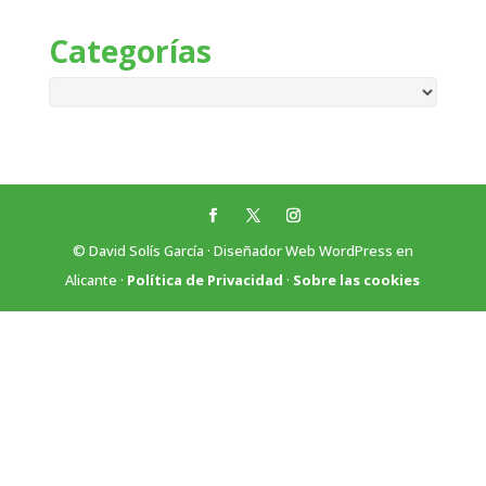
Categorías
Categorías
© David Solís García · Diseñador Web WordPress en
Alicante ·
Política de Privacidad
·
Sobre las cookies