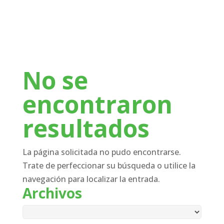
No se
encontraron
resultados
La página solicitada no pudo encontrarse.
Trate de perfeccionar su búsqueda o utilice la
navegación para localizar la entrada.
Archivos
Archivos