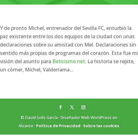
Y de pronto Michel, entrenador del Sevilla FC, enturbió la
paz existente entre los dos equipos de la ciudad con unas
declaraciones sobre su amistad con Mel. Declaraciones sin
sentido más propias de programas del corazón. Esta fue mi
visión del asunto para
Beticismo.net
. La historia se repite,
un córner, Michel, Valderrama…
© David Solís García · Diseñador Web WordPress en
Alicante ·
Política de Privacidad
·
Sobre las cookies